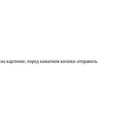
 на картинке, перед нажатием кнопки отправить