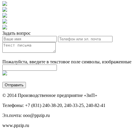
Задать вопрос
Пожалуйста, введите в текстовое поле символы, изображенные
© 2014 Производственное предприятие «ЗиП»
Телефоны: +7 (831) 240-38-20, 240-33-25, 240-82-41
Эл.почта: ooo@ppzip.ru
www.ppzip.ru