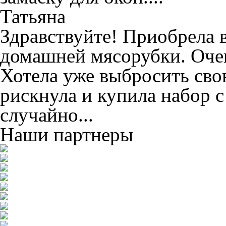
Татьяна
Здравствуйте! Приобрела 
домашней мясорубки. Очен
Хотела уже выбросить сво
рискнула и купила набор 
случайно...
Наши партнеры