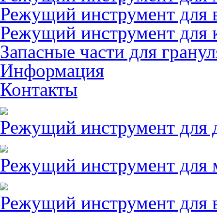
Режущий инструмент для 
Режущий инструмент для 
Запасные части для грану
Информация
Контакты
Режущий инструмент для 
Режущий инструмент для 
Режущий инструмент для 