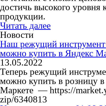
достичь высокого уровня 
продукции.
Читать далее
Новости
Наш режущий инструмент
можно купить в Яндекс М
13.05.2022
Теперь режущий инструме
можно купить в розницу в
Маркете — https://market.y
zip/6340813