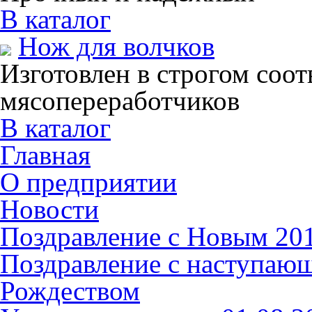
В каталог
Нож для волчков
Изготовлен в строгом соот
мясопереработчиков
В каталог
Главная
О предприятии
Новости
Поздравление с Новым 201
Поздравление с наступаю
Рождеством