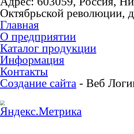
Адрес: 603059, Россия, Н
Октябрьской революции, 
Главная
О предприятии
Каталог продукции
Информация
Контакты
Создание сайта
- Веб Логи