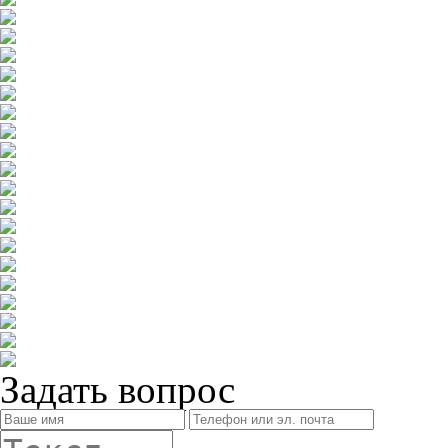
Задать вопрос