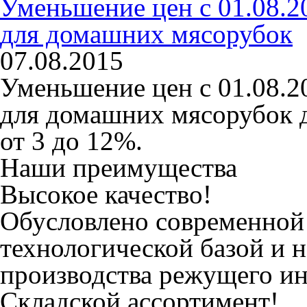
Уменьшение цен с 01.08.2
для домашних мясорубок
07.08.2015
Уменьшение цен с 01.08.2
для домашних мясорубок д
от 3 до 12%.
Наши преимущества
Высокое качество!
Обусловлено современной
технологической базой и
производства режущего ин
Складской ассортимент!