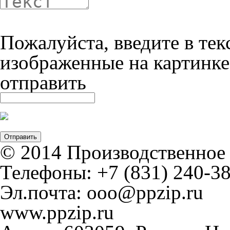
Пожалуйста, введите в тек
изображенные на картинке
отправить
© 2014 Производственное
Телефоны: +7 (831) 240-38
Эл.почта: ooo@ppzip.ru
www.ppzip.ru