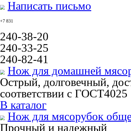
Написать письмо
+7 831
240-38-20
240-33-25
240-82-41
Нож для домашней мясо
Острый, долговечный, дос
соответствии с ГОСТ4025
В каталог
Нож для мясорубок общ
Прочный и надежный