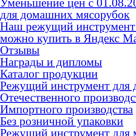
Уменьшение цен с 01.08.2
для домашних мясорубок
Наш режущий инструмент
можно купить в Яндекс М
Отзывы
Награды и дипломы
Каталог продукции
Режущий инструмент для 
Отечественного производс
Импортного производства
Без розничной упаковки
Режущий инструмент для 