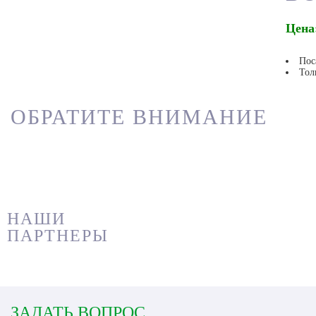
Цена:
Пос
Тол
ОБРАТИТЕ ВНИМАНИЕ
НАШИ
ПАРТНЕРЫ
ЗАДАТЬ ВОПРОС