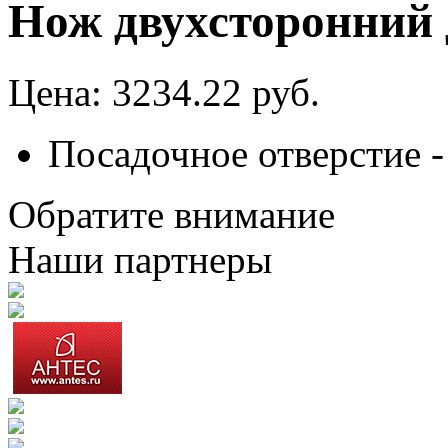
Нож двухсторонний 
Цена: 3234.22 руб.
Посадочное отверстие -
Обратите внимание
Наши партнеры