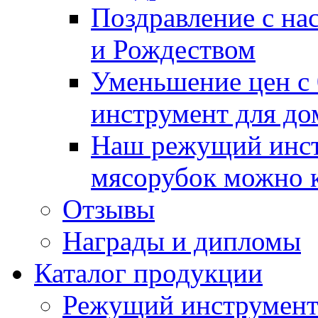
Поздравление с н
и Рождеством
Уменьшение цен с 
инструмент для д
Наш режущий инст
мясорубок можно к
Отзывы
Награды и дипломы
Каталог продукции
Режущий инструмент