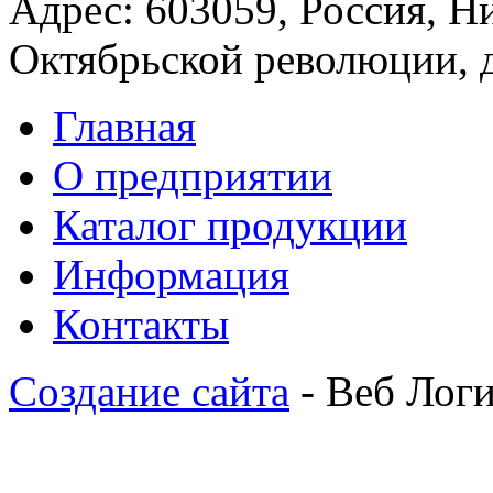
Адрес: 603059, Россия, Н
Октябрьской революции, 
Главная
О предприятии
Каталог продукции
Информация
Контакты
Создание сайта
- Веб Лог