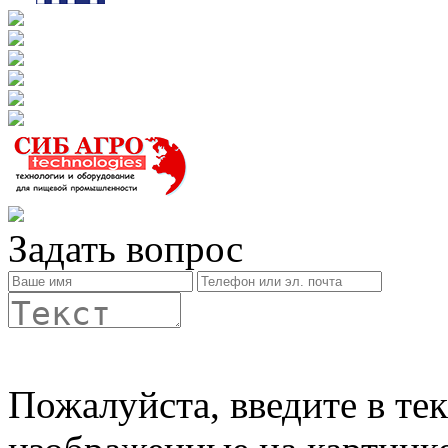
Задать вопрос
Пожалуйста, введите в те