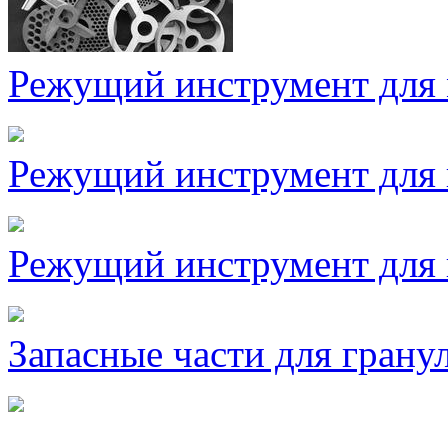
Режущий инструмент для
Режущий инструмент для 
Режущий инструмент для 
Запасные части для грану