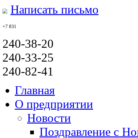
Написать письмо
+7 831
240-38-20
240-33-25
240-82-41
Главная
О предприятии
Новости
Поздравление с Но