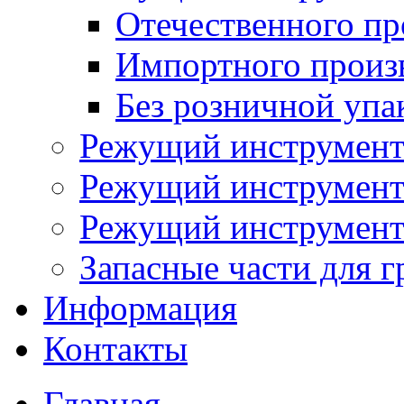
Отечественного пр
Импортного произ
Без розничной упа
Режущий инструмент
Режущий инструмент
Режущий инструмент 
Запасные части для г
Информация
Контакты
Главная