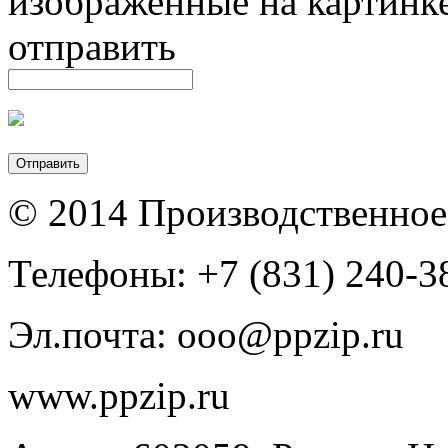
изображенные на картинк
отправить
© 2014 Производственное
Телефоны: +7 (831) 240-38
Эл.почта: ooo@ppzip.ru
www.ppzip.ru