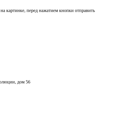
 на картинке, перед нажатием кнопки отправить
волюции, дом 56