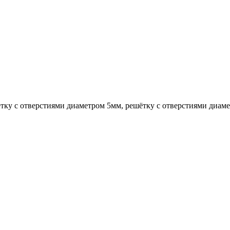
тку с отверстиями диаметром 5мм, решётку с отверстиями диам