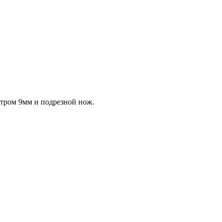
етром 9мм и подрезной нож.