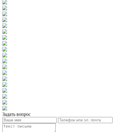
Задать вопрос