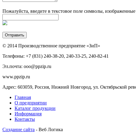
Пожалуйста, введите в текстовое поле символы, изображенные
© 2014 Производственное предприятие «ЗиП»
Телефоны: +7 (831) 240-38-20, 240-33-25, 240-82-41
Эл.почта: ooo@ppzip.ru
www.ppzip.ru
Адрес: 603059, Россия, Нижний Новгород, ул. Октябрьской ре
Главная
О предприятии
Каталог продукции
Информация
Контакты
Создание сайта
- Веб Логика