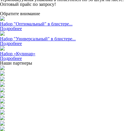
Оптовый прайс по запросу!
Обратите внимание
Набор "Оптимальный" в блистере...
Подробнее
Набор "Универсальный" в блистере...
Подробнее
Набор «Кулинар»
Подробнее
Наши партнеры