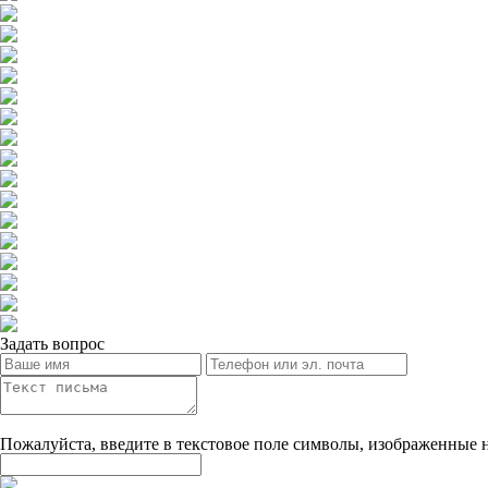
Задать вопрос
Пожалуйста, введите в текстовое поле символы, изображенные 