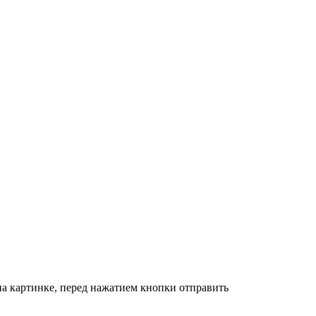
на картинке, перед нажатием кнопки отправить