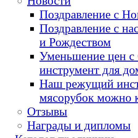
Новости
Поздравление с Но
Поздравление с н
и Рождеством
Уменьшение цен с 
инструмент для д
Наш режущий инст
мясорубок можно к
Отзывы
Награды и дипломы