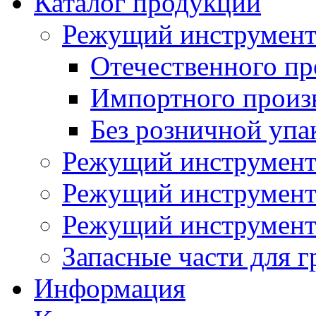
Каталог продукции
Режущий инструмент
Отечественного пр
Импортного произ
Без розничной упа
Режущий инструмент
Режущий инструмент
Режущий инструмент 
Запасные части для г
Информация