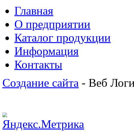
Главная
О предприятии
Каталог продукции
Информация
Контакты
Создание сайта
- Веб Лог