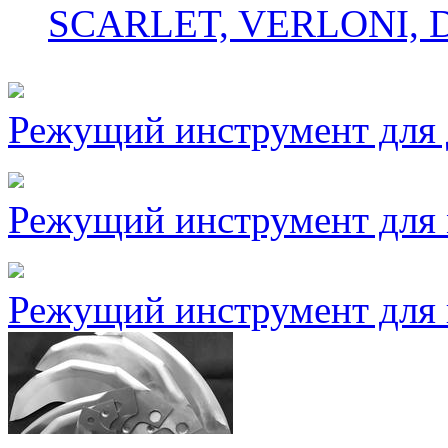
SCARLET, VERLONI,
Режущий инструмент для
Режущий инструмент для
Режущий инструмент для 