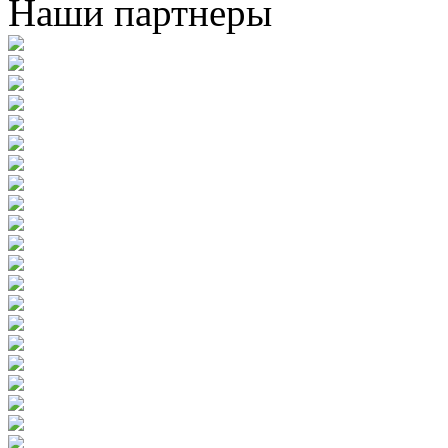
Наши партнеры