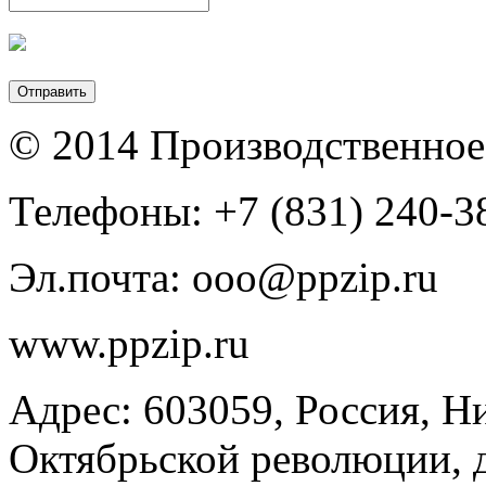
© 2014 Производственное
Телефоны: +7 (831) 240-38
Эл.почта: ooo@ppzip.ru
www.ppzip.ru
Адрес: 603059, Россия, Н
Октябрьской революции, 