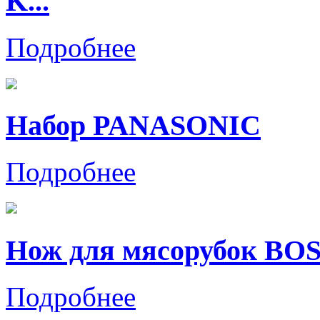
K...
Подробнее
Набор PANASONIC
Подробнее
Нож для мясорубок BO
Подробнее