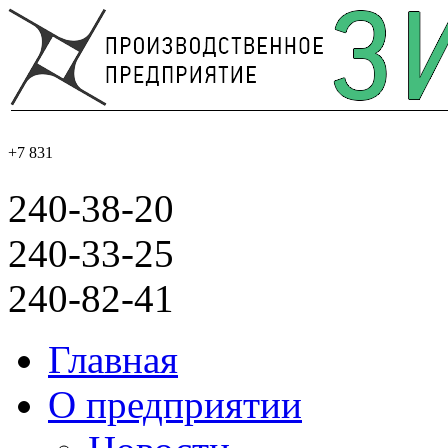
+7 831
240-38-20
240-33-25
240-82-41
Главная
О предприятии