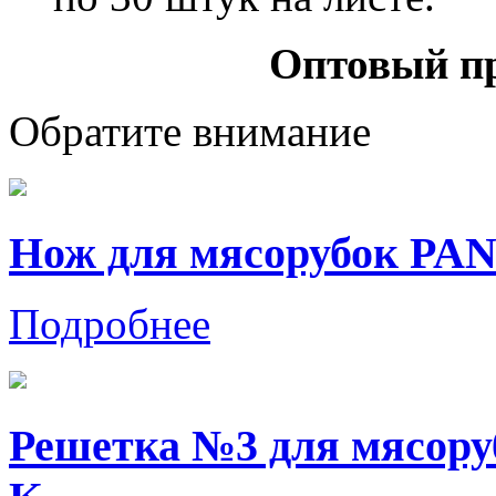
Оптовый пр
Обратите внимание
Нож для мясорубок P
Подробнее
Решетка №3 для мясор