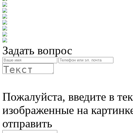
Задать вопрос
Пожалуйста, введите в те
изображенные на картинк
отправить