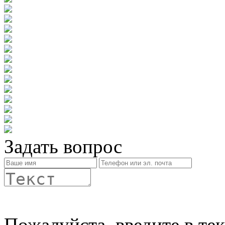
Задать вопрос
Пожалуйста, введите в те