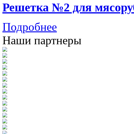
Решетка №2 для мясору
Подробнее
Наши партнеры