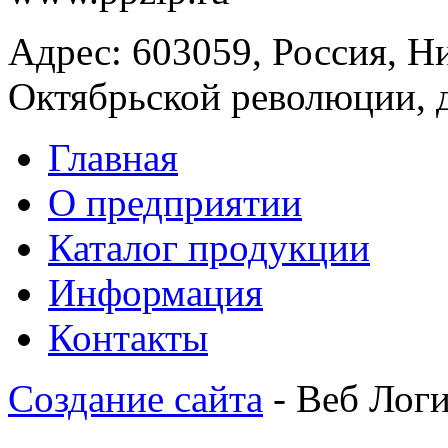
Адрес: 603059, Россия, Н
Октябрьской революции, 
Главная
О предприятии
Каталог продукции
Информация
Контакты
Создание сайта
- Веб Лог