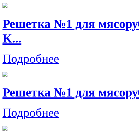
Решетка №1 для мясор
K...
Подробнее
Решетка №1 для мясору
Подробнее