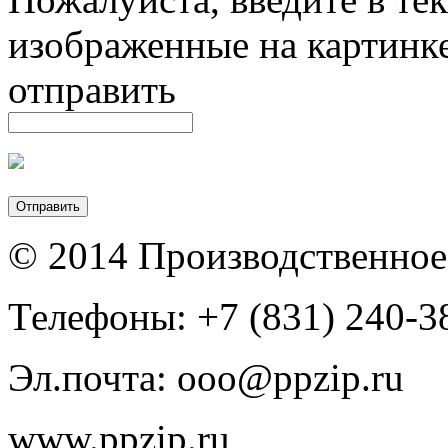
изображенные на картинк
отправить
© 2014 Производственное
Телефоны: +7 (831) 240-38
Эл.почта: ooo@ppzip.ru
www.ppzip.ru