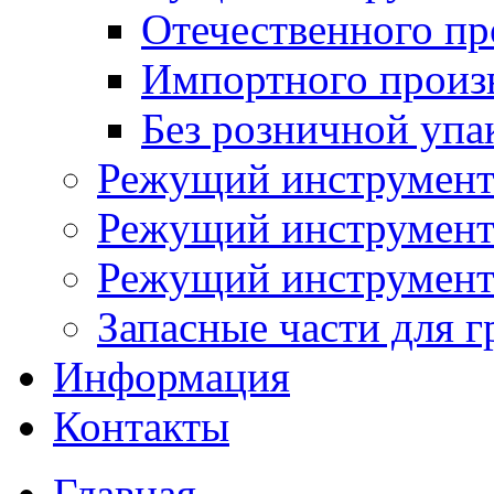
Отечественного пр
Импортного произ
Без розничной упа
Режущий инструмент
Режущий инструмент
Режущий инструмент 
Запасные части для г
Информация
Контакты
Главная