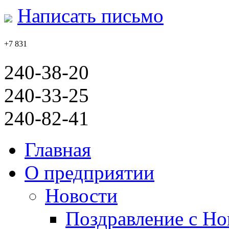
Написать письмо
+7 831
240-38-20
240-33-25
240-82-41
Главная
О предприятии
Новости
Поздравление с Но