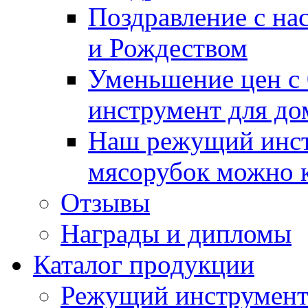
Поздравление с н
и Рождеством
Уменьшение цен с 
инструмент для д
Наш режущий инст
мясорубок можно к
Отзывы
Награды и дипломы
Каталог продукции
Режущий инструмент