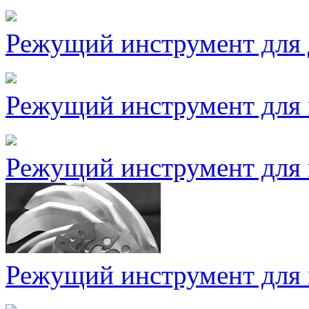
Режущий инструмент для
Режущий инструмент для
Режущий инструмент для 
Режущий инструмент для 